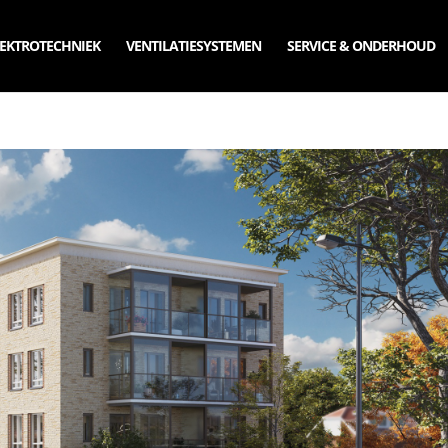
EKTROTECHNIEK
VENTILATIESYSTEMEN
SERVICE & ONDERHOUD