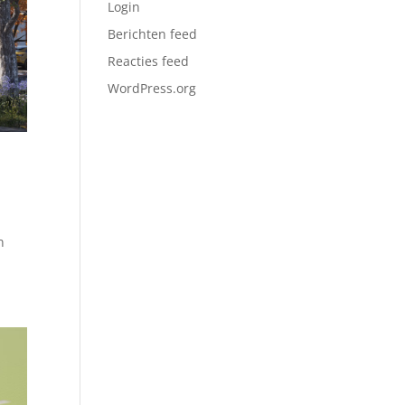
Login
Berichten feed
Reacties feed
WordPress.org
n