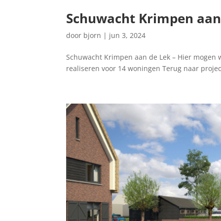
Schuwacht Krimpen aan
door
bjorn
|
jun 3, 2024
Schuwacht Krimpen aan de Lek – Hier mogen wi
realiseren voor 14 woningen Terug naar pro