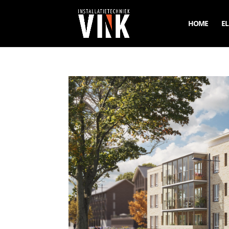
HOME
EL