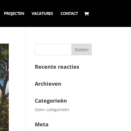
PROJECTEN
VACATURES
CONTACT
Recente reacties
Archieven
Categorieën
Geen categorieën
Meta