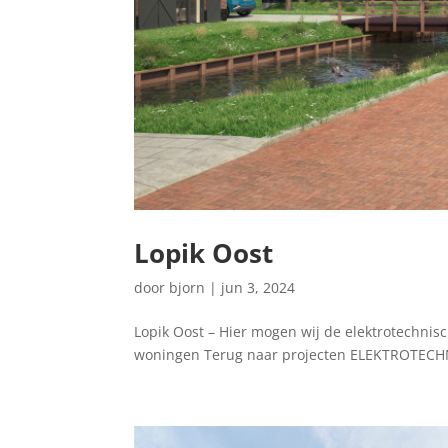
Lopik Oost
door
bjorn
|
jun 3, 2024
Lopik Oost – Hier mogen wij de elektrotechnisc
woningen Terug naar projecten ELEKTROTECH