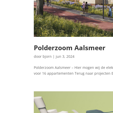
Polderzoom Aalsmeer
door
bjorn
|
jun 3, 2024
Polderzoom Aalsmeer – Hier mogen wij de elekt
voor 16 appartementen Terug naar projecten