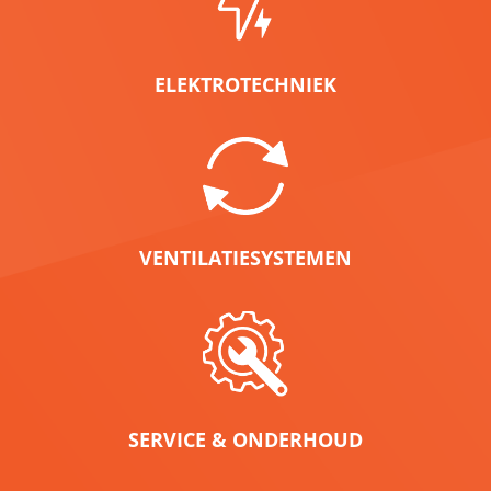
ELEKTROTECHNIEK
VENTILATIESYSTEMEN
SERVICE & ONDERHOUD