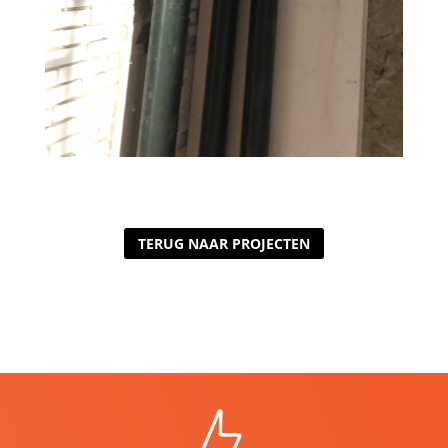
TERUG NAAR PROJECTEN