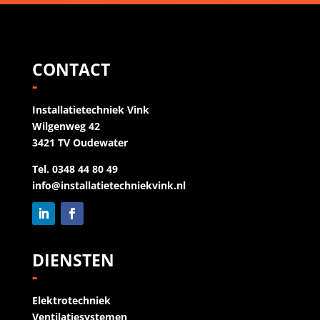
CONTACT
-
Installatietechniek Vink
Wilgenweg 42
3421 TV Oudewater
Tel. 0348 44 80 49
info@installatietechniekvink.nl
DIENSTEN
-
Elektrotechniek
Ventilatiesystemen